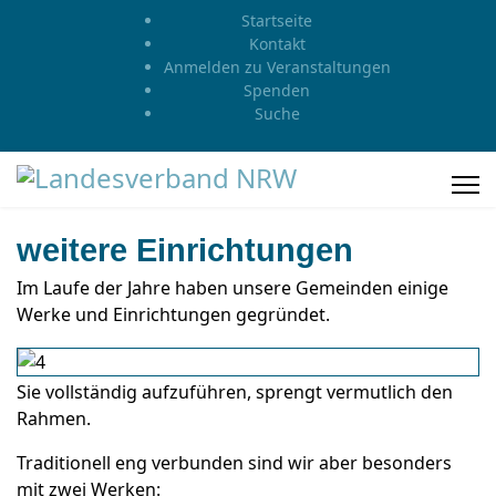
Startseite
Kontakt
Anmelden zu Veranstaltungen
Spenden
Suche
weitere Einrichtungen
Im Laufe der Jahre haben unsere Gemeinden einige
Werke und Einrichtungen gegründet.
Sie vollständig aufzuführen, sprengt vermutlich den
Rahmen.
Traditionell eng verbunden sind wir aber besonders
mit zwei Werken: