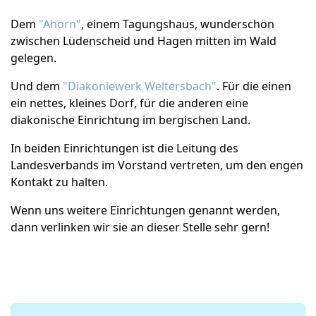
Dem
"Ahorn"
, einem Tagungshaus, wunderschön
zwischen Lüdenscheid und Hagen mitten im Wald
gelegen.
Und dem
"Diakoniewerk Weltersbach"
. Für die einen
ein nettes, kleines Dorf, für die anderen eine
diakonische Einrichtung im bergischen Land.
In beiden Einrichtungen ist die Leitung des
Landesverbands im Vorstand vertreten, um den engen
Kontakt zu halten.
Wenn uns weitere Einrichtungen genannt werden,
dann verlinken wir sie an dieser Stelle sehr gern!