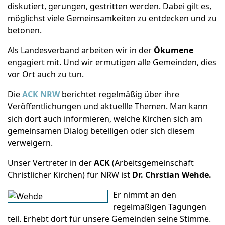
diskutiert, gerungen, gestritten werden. Dabei gilt es,
möglichst viele Gemeinsamkeiten zu entdecken und zu
betonen.
Als Landesverband arbeiten wir in der
Ökumene
engagiert mit. Und wir ermutigen alle Gemeinden, dies
vor Ort auch zu tun.
Die
ACK NRW
berichtet regelmäßig über ihre
Veröffentlichungen und aktuellle Themen. Man kann
sich dort auch informieren, welche Kirchen sich am
gemeinsamen Dialog beteiligen oder sich diesem
verweigern.
Unser Vertreter in der
ACK
(Arbeitsgemeinschaft
Christlicher Kirchen) für NRW ist
Dr. Chrstian Wehde.
Er nimmt an den
regelmäßigen Tagungen
teil. Erhebt dort für unsere Gemeinden seine Stimme.