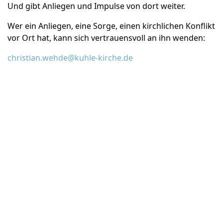
Und gibt Anliegen und Impulse von dort weiter.
Wer ein Anliegen, eine Sorge, einen kirchlichen Konflikt
vor Ort hat, kann sich vertrauensvoll an ihn wenden:
christian.wehde@kuhle-kirche.de