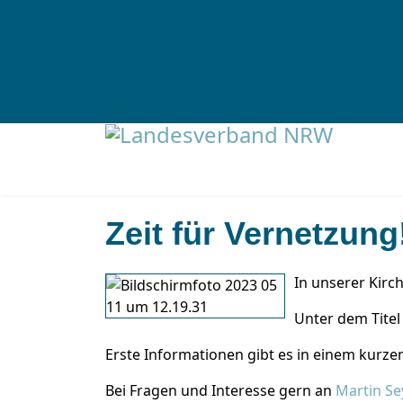
Zeit für Vernetzung
In unserer Kirc
Unter dem Titel
Erste Informationen gibt es in einem kurz
Bei Fragen und Interesse gern an
Martin Se