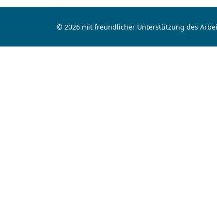
© 2026 mit freundlicher Unterstützung des Arbei